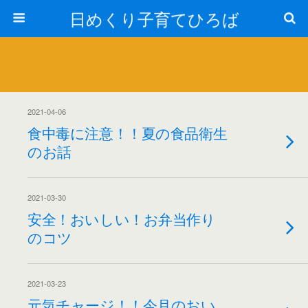
日めくり子育てひろば
2021-04-06
食中毒に注意！！夏の食品衛生
のお話
2021-03-30
安全！おいしい！お弁当作り
のコツ
2021-03-23
元気チャージ！！今月のおい