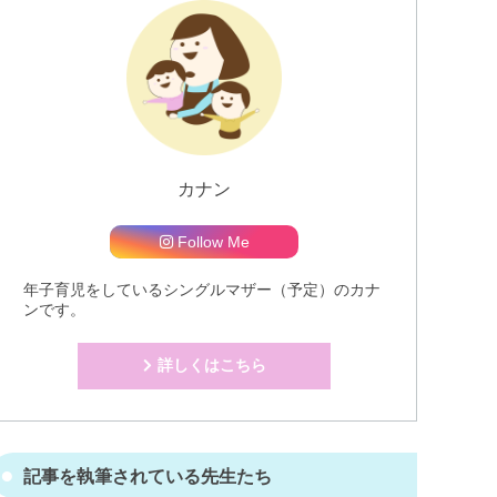
カナン
Follow Me
年子育児をしているシングルマザー（予定）のカナ
ンです。
詳しくはこちら
記事を執筆されている先生たち