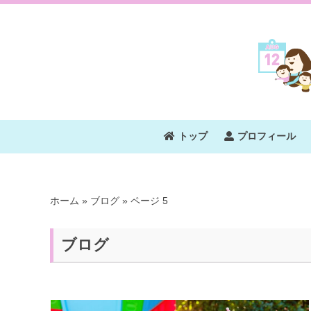
トップ
プロフィール
ホーム
»
ブログ
»
ページ 5
ブログ