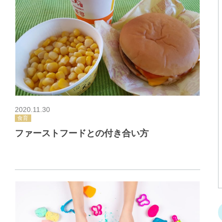
2020.11.30
食育
ファーストフードとの付き合い方