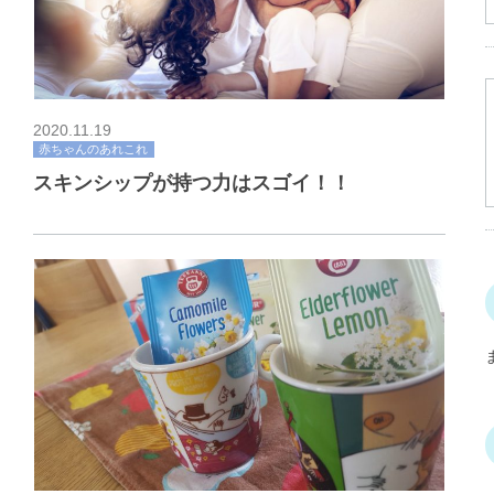
2020.11.19
赤ちゃんのあれこれ
スキンシップが持つ力はスゴイ！！