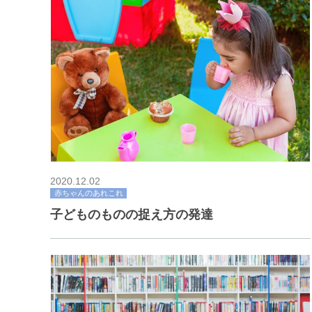
2020.12.02
赤ちゃんのあれこれ
子どものものの捉え方の発達