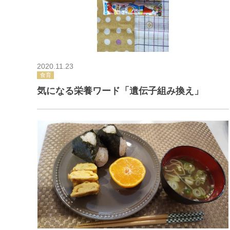
2020.11.23
食育
気になる栄養ワード「遺伝子組み換え」