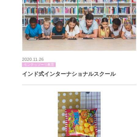
2020.11.26
モンテッソーリ教育
インド式インターナショナルスクール