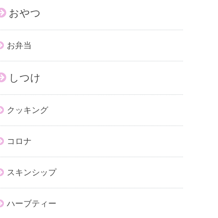
おやつ
お弁当
しつけ
クッキング
コロナ
スキンシップ
ハーブティー