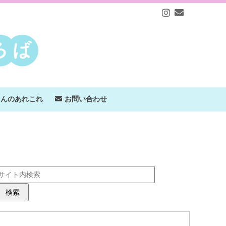
ゃんのあれこれ
お問い合わせ
検索