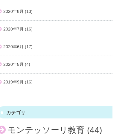
2020年8月
(13)
2020年7月
(16)
2020年6月
(17)
2020年5月
(4)
2019年9月
(16)
カテゴリ
モンテッソーリ教育
(44)