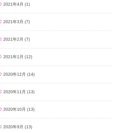
2021年4月
(1)
2021年3月
(7)
2021年2月
(7)
2021年1月
(12)
2020年12月
(14)
2020年11月
(13)
2020年10月
(13)
2020年9月
(13)