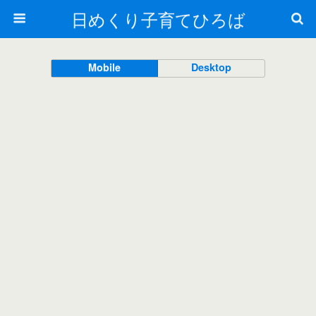
日めくり子育てひろば
Mobile
Desktop