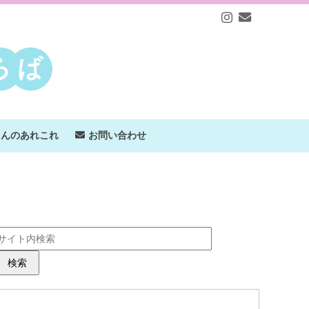
ゃんのあれこれ
お問い合わせ
検索