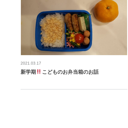
2021.03.17
新学期
こどものお弁当箱のお話