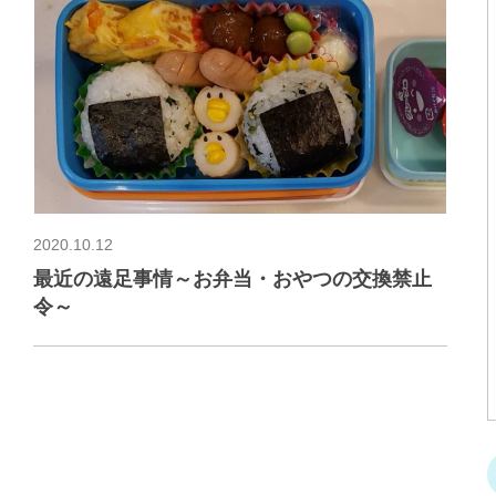
2020.10.12
最近の遠足事情～お弁当・おやつの交換禁止
令～