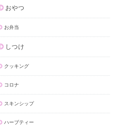
おやつ
お弁当
しつけ
クッキング
コロナ
スキンシップ
ハーブティー