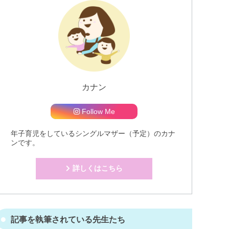
カナン
Follow Me
年子育児をしているシングルマザー（予定）のカナ
ンです。
詳しくはこちら
記事を執筆されている先生たち