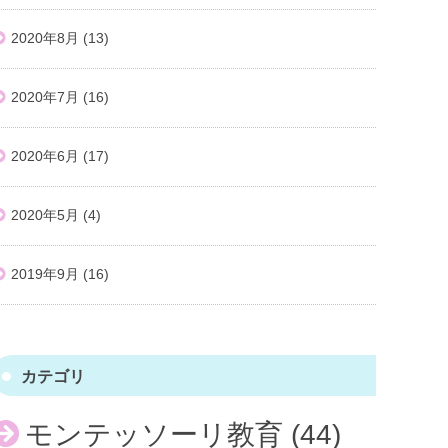
2020年8月
(13)
2020年7月
(16)
2020年6月
(17)
2020年5月
(4)
2019年9月
(16)
カテゴリ
モンテッソーリ教育
(44)