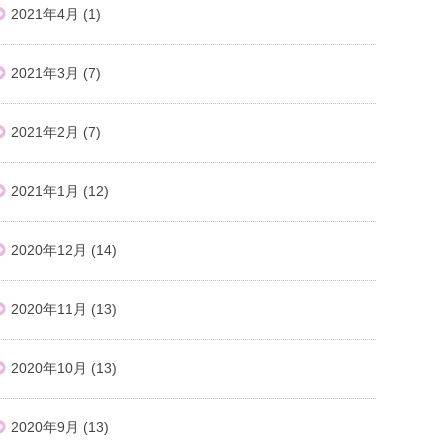
2021年4月
(1)
2021年3月
(7)
2021年2月
(7)
2021年1月
(12)
2020年12月
(14)
2020年11月
(13)
2020年10月
(13)
2020年9月
(13)