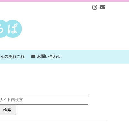
ゃんのあれこれ
お問い合わせ
検索