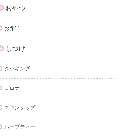
おやつ
お弁当
しつけ
クッキング
コロナ
スキンシップ
ハーブティー