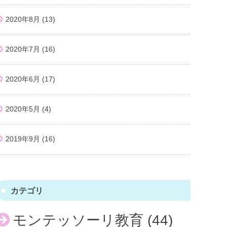
2020年8月
(13)
2020年7月
(16)
2020年6月
(17)
2020年5月
(4)
2019年9月
(16)
カテゴリ
モンテッソーリ教育
(44)