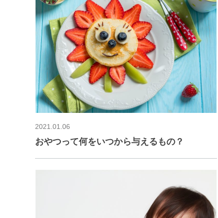
2021.01.06
おやつって何をいつから与えるもの？