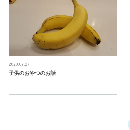
2020.07.27
子供のおやつのお話