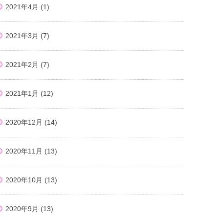
2021年4月
(1)
2021年3月
(7)
2021年2月
(7)
2021年1月
(12)
2020年12月
(14)
2020年11月
(13)
2020年10月
(13)
2020年9月
(13)