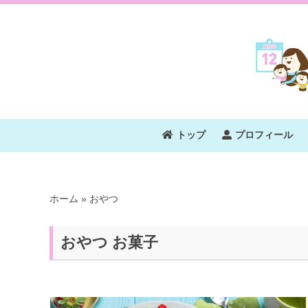
トップ
プロフィール
ホーム
»
おやつ
おやつ お菓子