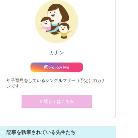
カナン
Follow Me
年子育児をしているシングルマザー（予定）のカナ
ンです。
詳しくはこちら
記事を執筆されている先生たち